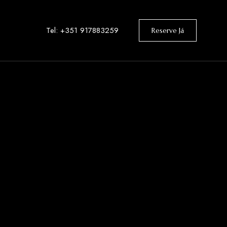
Tel: +351 917883259
Reserve Já