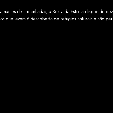
 amantes de caminhadas, a Serra da Estrela dispõe de de
lhos que levam à descoberta de refúgios naturais a não per