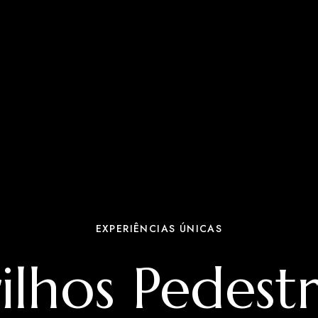
EXPERIÊNCIAS ÚNICAS
ilhos Pedest