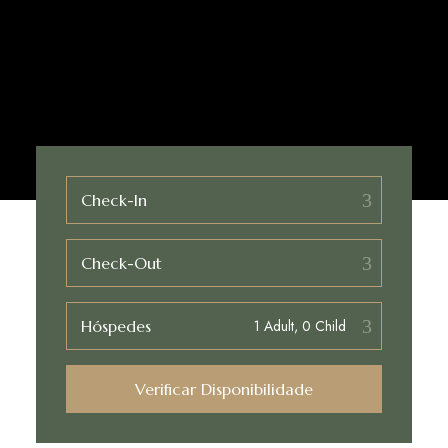
Check-In
Check-Out
Hóspedes
Verificar Disponibilidade