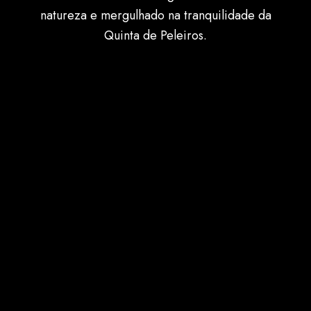
natureza e mergulhado na tranquilidade da
Quinta de Peleiros.