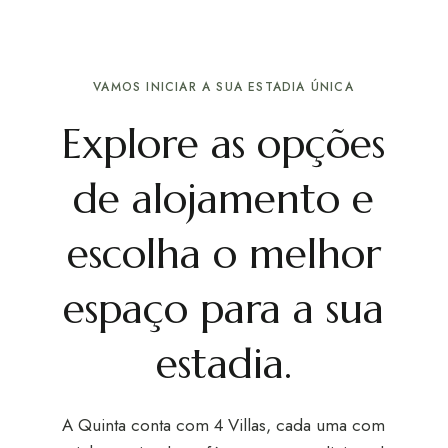
VAMOS INICIAR A SUA ESTADIA ÚNICA
Explore as opções
de alojamento e
escolha o melhor
espaço para a sua
estadia.
A Quinta conta com 4 Villas, cada uma com