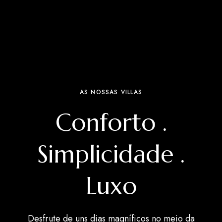
AS NOSSAS VILLAS
Conforto .
Simplicidade .
Luxo
Desfrute de uns dias magníficos no meio da