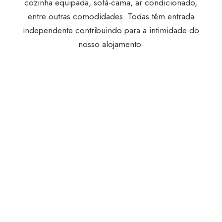
cozinha equipada, sofá-cama, ar condicionado,
entre outras comodidades. Todas têm entrada
independente contribuindo para a intimidade do
nosso alojamento.