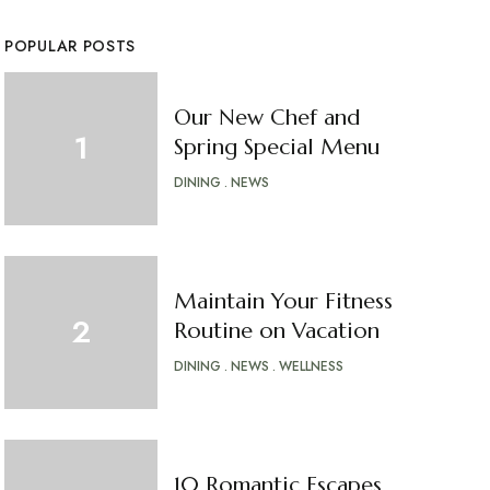
POPULAR POSTS
Our New Chef and
Spring Special Menu
DINING
NEWS
Maintain Your Fitness
Routine on Vacation
DINING
NEWS
WELLNESS
10 Romantic Escapes