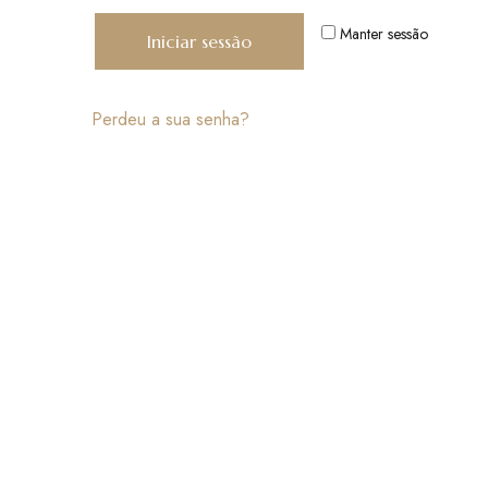
Manter sessão
Iniciar sessão
Perdeu a sua senha?