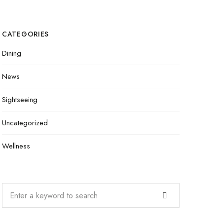
CATEGORIES
Dining
News
Sightseeing
Uncategorized
Wellness