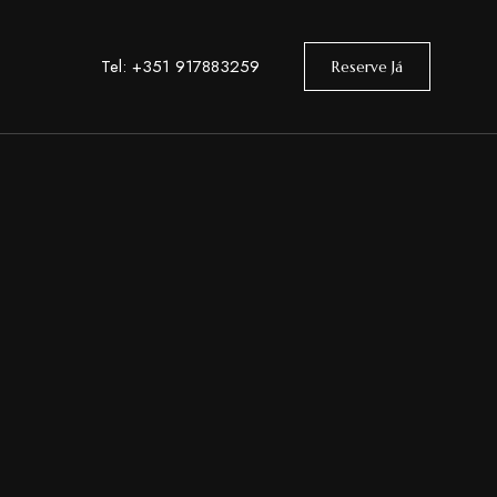
Tel: +351 917883259
Reserve Já