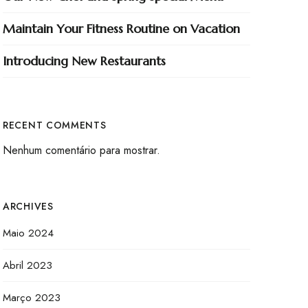
Maintain Your Fitness Routine on Vacation
Introducing New Restaurants
RECENT COMMENTS
Nenhum comentário para mostrar.
ARCHIVES
Maio 2024
Abril 2023
Março 2023