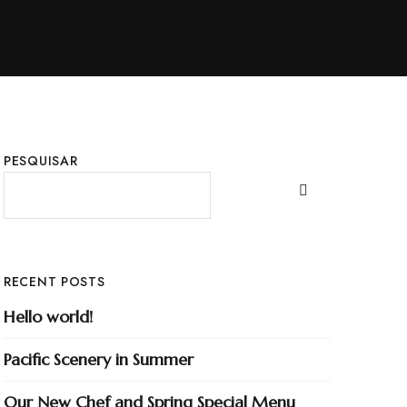
PESQUISAR
RECENT POSTS
Hello world!
Pacific Scenery in Summer
Our New Chef and Spring Special Menu