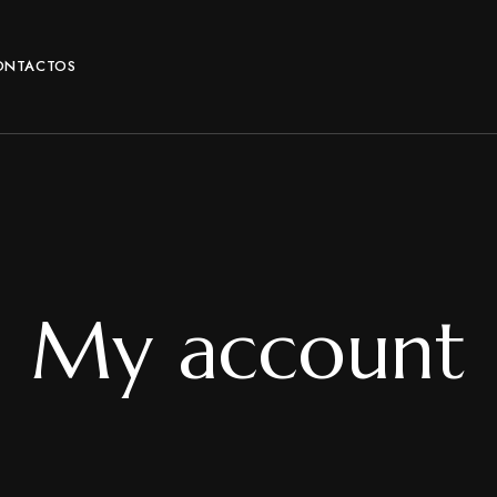
ONTACTOS
My account