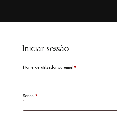
Iniciar sessão
Nome de utilizador ou email
*
Senha
*